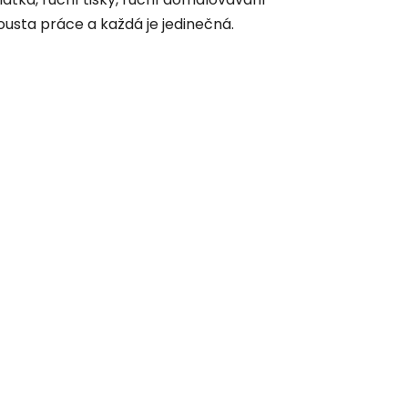
ousta práce a každá je jedinečná.