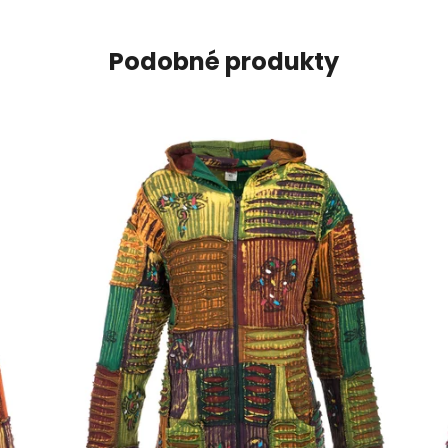
Podobné produkty