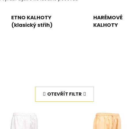
ETNO KALHOTY
HARÉMOVÉ
(klasický střih)
KALHOTY
OTEVŘÍT FILTR