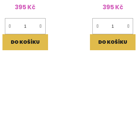
395 Kč
395 Kč
DO KOŠÍKU
DO KOŠÍKU