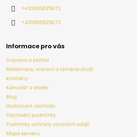
+420605825872
+420605825872
Informace pro vás
Doprava a platba
Reklamace, vrácení a výměna zboží
Kontakty
Kancelář a ateliér
Blog
Hodnocení obchodu
Obchodní podmínky
Podmínky ochrany osobních údajů
Mapa serveru