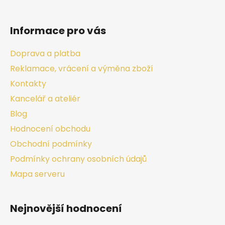
Informace pro vás
Doprava a platba
Reklamace, vrácení a výměna zboží
Kontakty
Kancelář a ateliér
Blog
Hodnocení obchodu
Obchodní podmínky
Podmínky ochrany osobních údajů
Mapa serveru
Nejnovější hodnocení