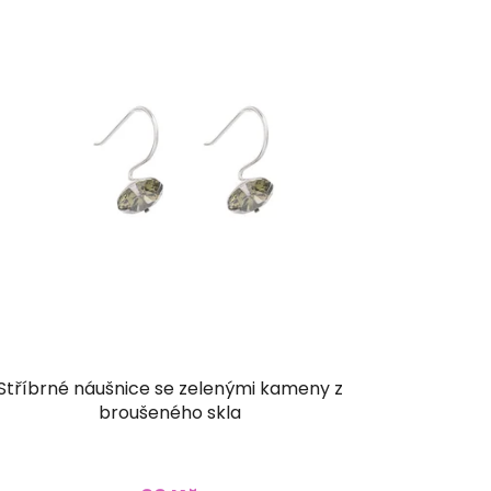
Stříbrné náušnice se zelenými kameny z
broušeného skla