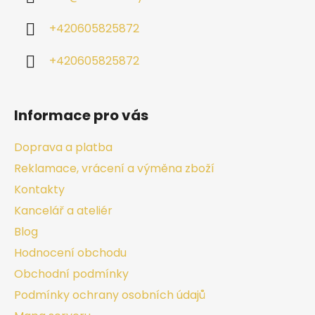
+420605825872
+420605825872
Informace pro vás
Doprava a platba
Reklamace, vrácení a výměna zboží
Kontakty
Kancelář a ateliér
Blog
Hodnocení obchodu
Obchodní podmínky
Podmínky ochrany osobních údajů