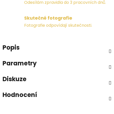
Odesílám zpravidla do 3 pracovních dnů.
Skutečné fotografie
Fotografie odpovídají skutečnosti.
Popis
Parametry
Diskuze
Hodnocení