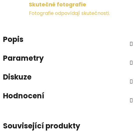
Skutečné fotografie
Fotografie odpovídají skutečnosti.
Popis
Parametry
Diskuze
Hodnocení
Související produkty