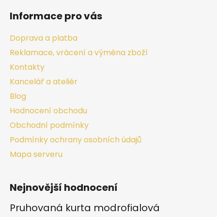
Informace pro vás
Doprava a platba
Reklamace, vrácení a výměna zboží
Kontakty
Kancelář a ateliér
Blog
Hodnocení obchodu
Obchodní podmínky
Podmínky ochrany osobních údajů
Mapa serveru
Nejnovější hodnocení
Pruhovaná kurta modrofialová