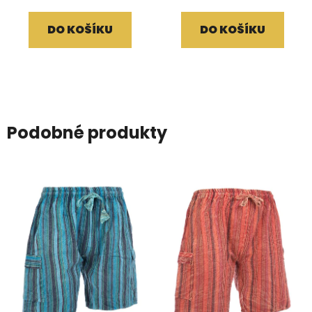
DO KOŠÍKU
DO KOŠÍKU
Podobné produkty