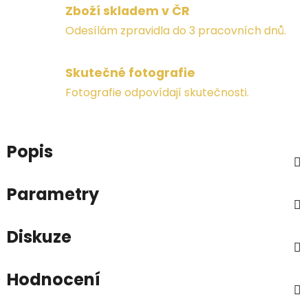
Zboží skladem v ČR
Odesílám zpravidla do 3 pracovních dnů.
Skutečné fotografie
Fotografie odpovídají skutečnosti.
Popis
Parametry
Diskuze
Hodnocení