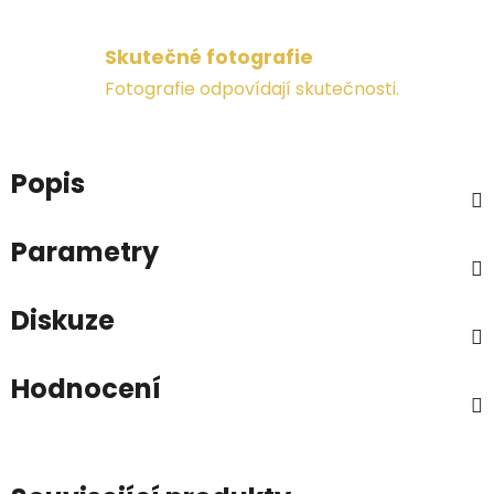
Skutečné fotografie
Fotografie odpovídají skutečnosti.
Popis
Parametry
Diskuze
Hodnocení