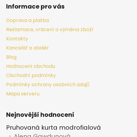
Informace pro vás
Doprava a platba
Reklamace, vrácení a výměna zboží
Kontakty
Kancelář a ateliér
Blog
Hodnocení obchodu
Obchodní podmínky
Podmínky ochrany osobních údajů
Mapa serveru
Nejnovější hodnocení
Pruhovaná kurta modrofialová
Alena Gawdunová