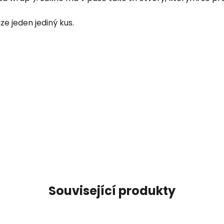
e jeden jediný kus.
Související produkty