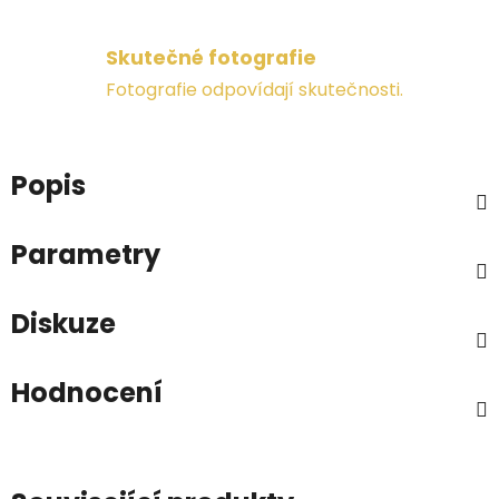
Skutečné fotografie
Fotografie odpovídají skutečnosti.
Popis
Parametry
Diskuze
Hodnocení