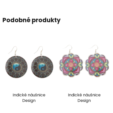
Podobné produkty
Indické náušnice
Indické náušnice
Design
Design