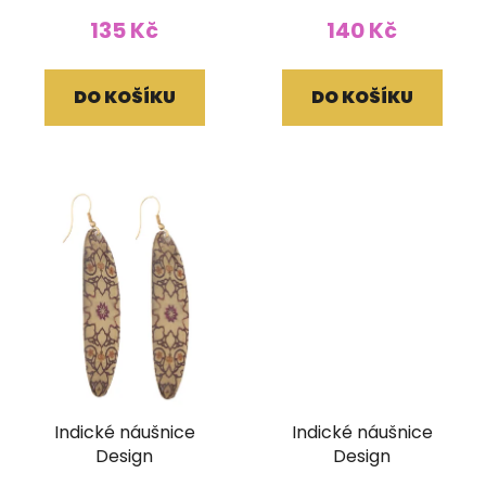
135 Kč
140 Kč
DO KOŠÍKU
DO KOŠÍKU
Indické náušnice
Indické náušnice
Design
Design