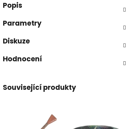
Popis
Parametry
Diskuze
Hodnocení
Související produkty