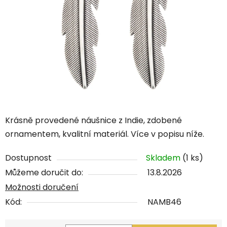
Krásně provedené náušnice z Indie, zdobené
ornamentem, kvalitní materiál. Více v popisu níže.
Dostupnost
Skladem
(1 ks)
Můžeme doručit do:
13.8.2026
Možnosti doručení
Kód:
NAMB46