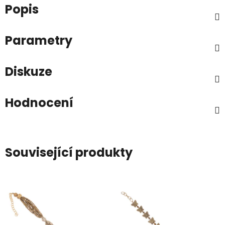
Popis
Parametry
Diskuze
Hodnocení
Související produkty