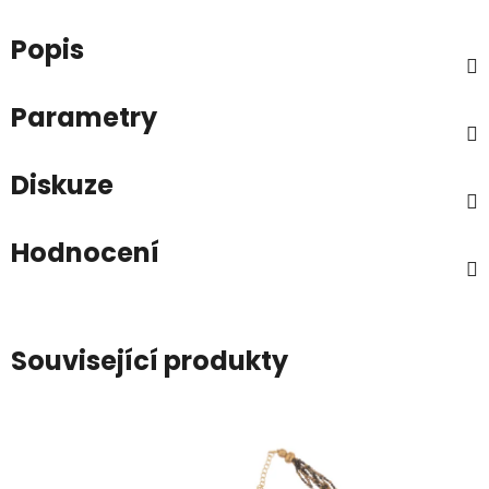
Popis
Parametry
Diskuze
Hodnocení
Související produkty