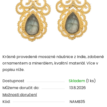
Krásně provedené mosazné náušnice z Indie, zdobené
ornamentem a minerálem, kvalitní materiál. Více v
popisu níže.
Dostupnost
Skladem
(1 ks)
Můžeme doručit do:
13.8.2026
Možnosti doručení
Kód:
NAMB35