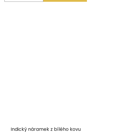
Indický náramek z bílého kovu