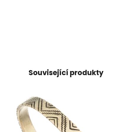
Související produkty