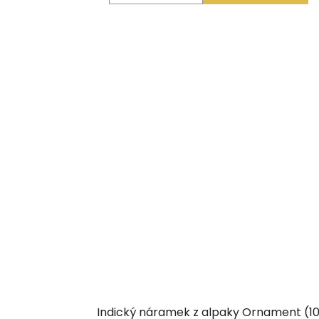
Indický náramek z alpaky Ornament (1