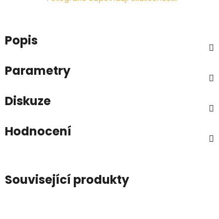
Popis
Parametry
Diskuze
Hodnocení
Související produkty