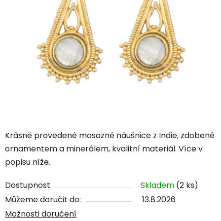
Krásně provedené mosazné náušnice z Indie, zdobené
ornamentem a minerálem, kvalitní materiál. Více v
popisu níže.
Dostupnost
Skladem
(2 ks)
Můžeme doručit do:
13.8.2026
Možnosti doručení