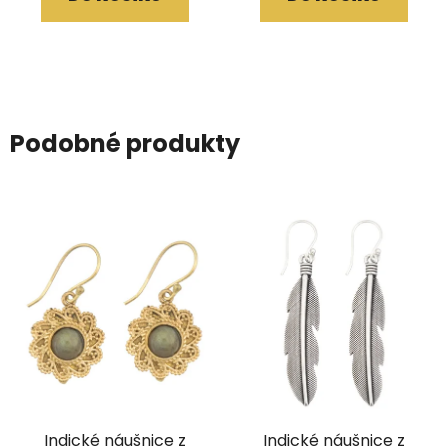
Podobné produkty
Indické náušnice z
Indické náušnice z