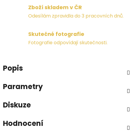
Zboží skladem v ČR
Odesílám zpravidla do 3 pracovních dnů.
Skutečné fotografie
Fotografie odpovídají skutečnosti.
Popis
Parametry
Diskuze
Hodnocení