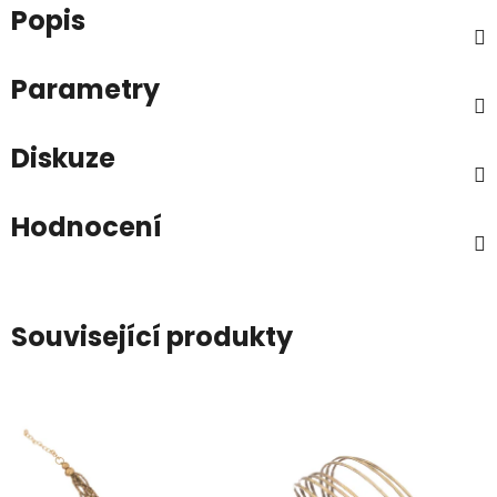
Popis
Parametry
Diskuze
Hodnocení
Související produkty