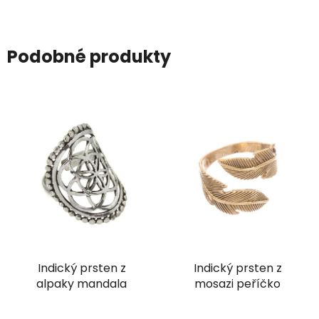
Podobné produkty
Indický prsten z
Indický prsten z
alpaky mandala
mosazi peříčko