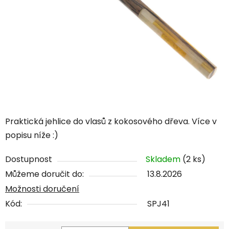
Praktická jehlice do vlasů z kokosového dřeva. Více v
popisu níže :)
Dostupnost
Skladem
(2 ks)
Můžeme doručit do:
13.8.2026
Možnosti doručení
Kód:
SPJ41