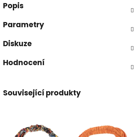
Popis
Parametry
Diskuze
Hodnocení
Související produkty