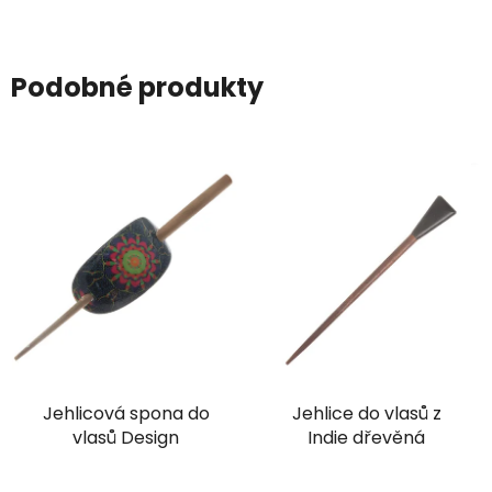
Podobné produkty
Jehlicová spona do
Jehlice do vlasů z
vlasů Design
Indie dřevěná