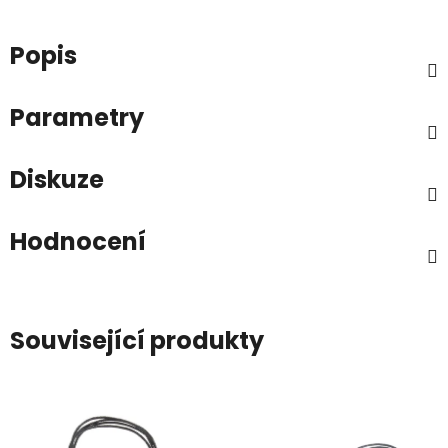
Popis
Parametry
Diskuze
Hodnocení
Související produkty