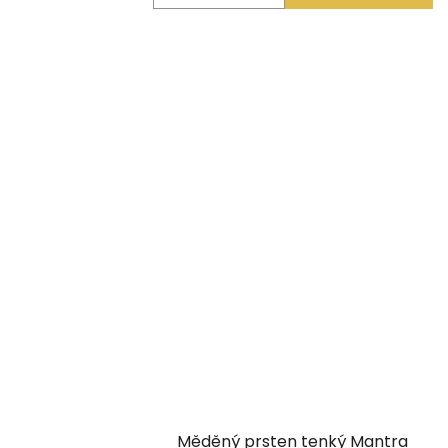
Měděný prsten tenký Mantra