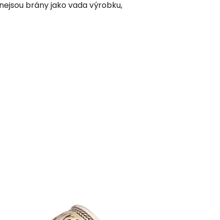
nejsou brány jako vada výrobku,