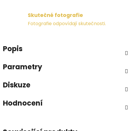
Skutečné fotografie
Fotografie odpovídají skutečnosti.
Popis
Parametry
Diskuze
Hodnocení