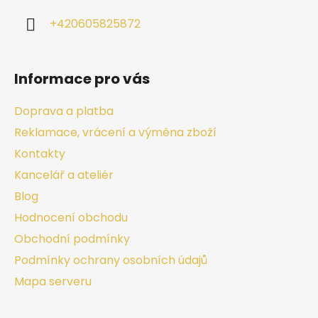
+420605825872
Informace pro vás
Doprava a platba
Reklamace, vrácení a výměna zboží
Kontakty
Kancelář a ateliér
Blog
Hodnocení obchodu
Obchodní podmínky
Podmínky ochrany osobních údajů
Mapa serveru