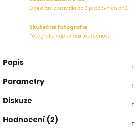
Odesílám zpravidla do 3 pracovních dnů.
Skutečné fotografie
Fotografie odpovídají skutečnosti.
Popis
Parametry
Diskuze
Hodnocení (2)