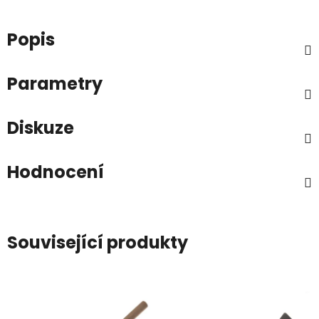
Popis
Parametry
Diskuze
Hodnocení
Související produkty