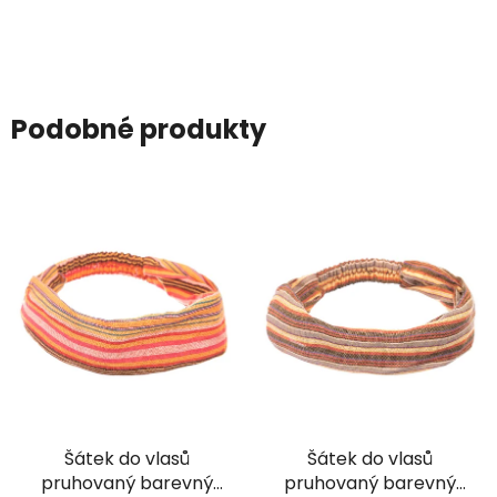
Podobné produkty
Šátek do vlasů
Šátek do vlasů
pruhovaný barevný
pruhovaný barevný