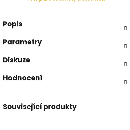
Popis
Parametry
Diskuze
Hodnocení
Související produkty