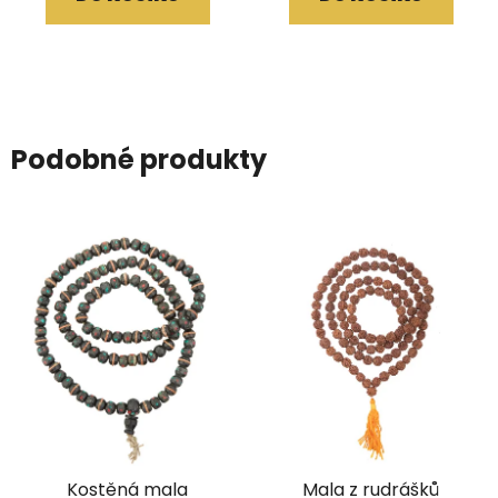
Podobné produkty
Kostěná mala
Mala z rudrášků