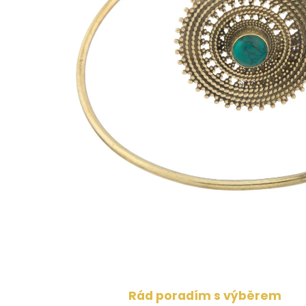
Rád poradím s výběrem