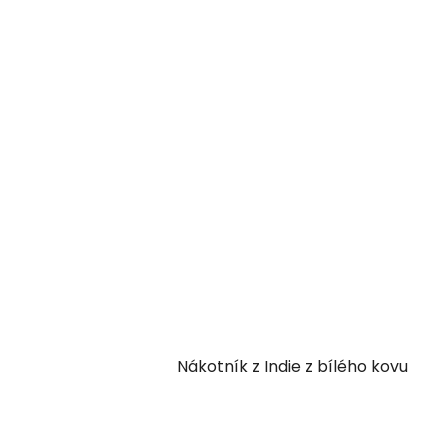
Nákotník z Indie z bílého kovu