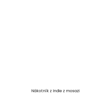
Nákotník z Indie z mosazi