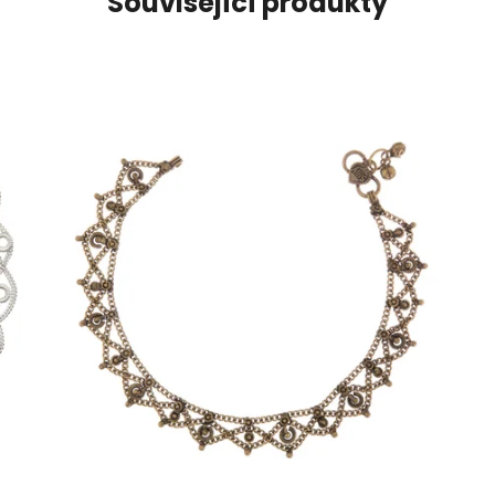
Související produkty