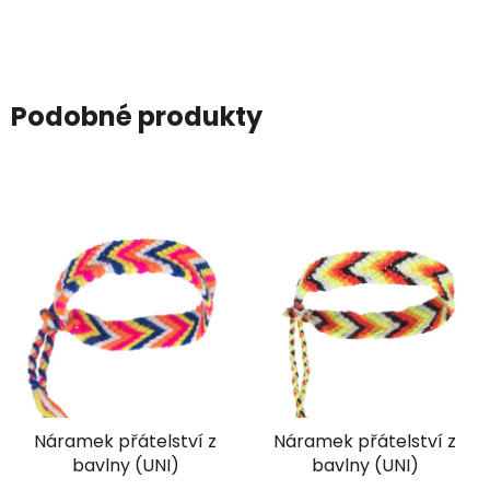
Podobné produkty
Náramek přátelství z
Náramek přátelství z
bavlny (UNI)
bavlny (UNI)