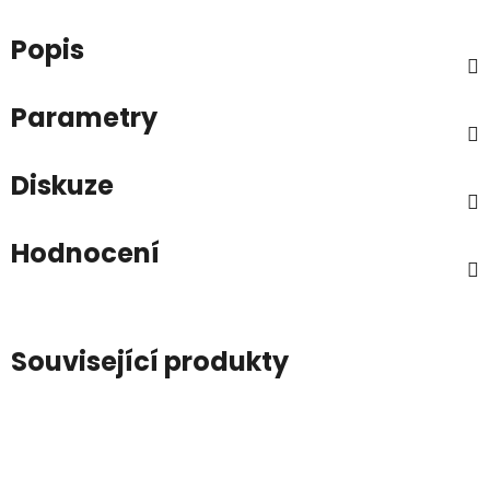
Popis
Parametry
Diskuze
Hodnocení
Související produkty