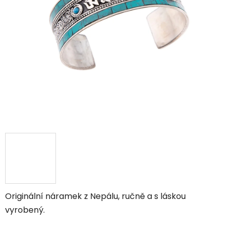
Originální náramek z Nepálu, ručně a s láskou
vyrobený.