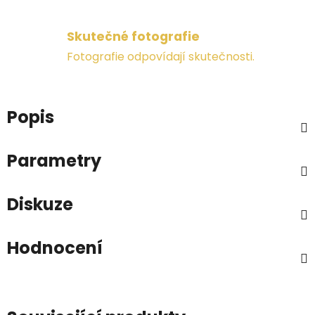
Skutečné fotografie
Fotografie odpovídají skutečnosti.
Popis
Parametry
Diskuze
Hodnocení