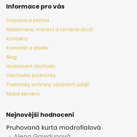
Informace pro vás
Doprava a platba
Reklamace, vrácení a výměna zboží
Kontakty
Kancelář a ateliér
Blog
Hodnocení obchodu
Obchodní podmínky
Podmínky ochrany osobních údajů
Mapa serveru
Nejnovější hodnocení
Pruhovaná kurta modrofialová
Alena Gawdunová