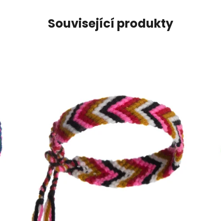
Související produkty