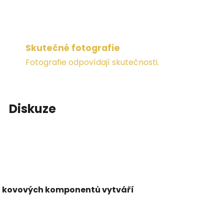
Skutečné fotografie
Fotografie odpovídají skutečnosti.
Diskuze
 a kovových komponentů vytváří