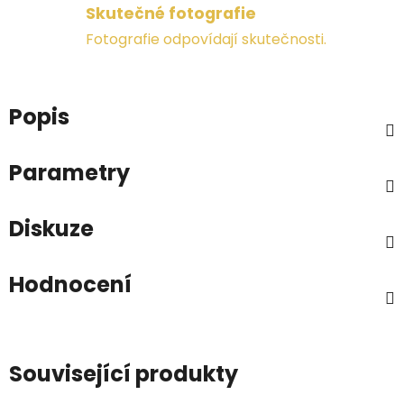
Skutečné fotografie
Fotografie odpovídají skutečnosti.
Popis
Parametry
Diskuze
Hodnocení
Související produkty