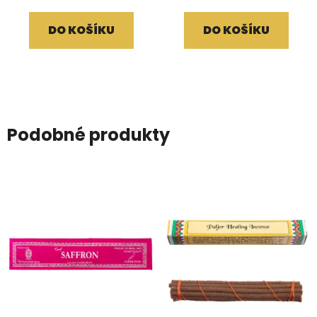
DO KOŠÍKU
DO KOŠÍKU
Podobné produkty