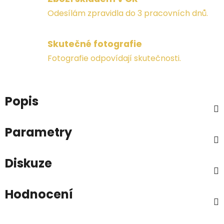
Odesílám zpravidla do 3 pracovních dnů.
Skutečné fotografie
Fotografie odpovídají skutečnosti.
Popis
Parametry
Diskuze
Hodnocení