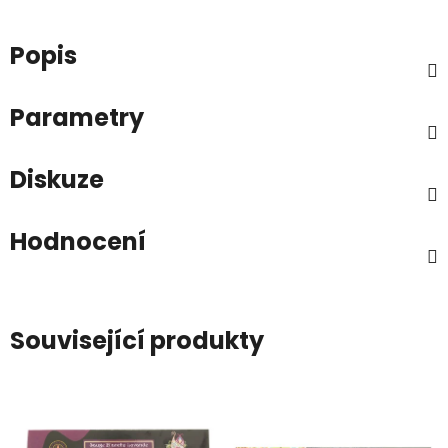
Popis
Parametry
Diskuze
Hodnocení
Související produkty