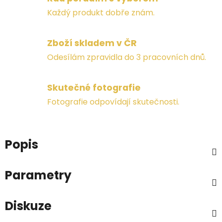
Každý produkt dobře znám.
Zboží skladem v ČR
Odesílám zpravidla do 3 pracovních dnů.
Skutečné fotografie
Fotografie odpovídají skutečnosti.
Popis
Parametry
Diskuze