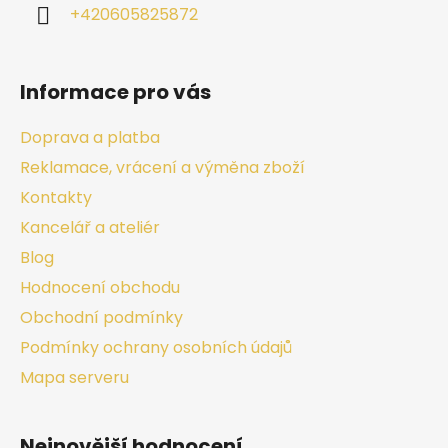
+420605825872
Informace pro vás
Doprava a platba
Reklamace, vrácení a výměna zboží
Kontakty
Kancelář a ateliér
Blog
Hodnocení obchodu
Obchodní podmínky
Podmínky ochrany osobních údajů
Mapa serveru
Nejnovější hodnocení