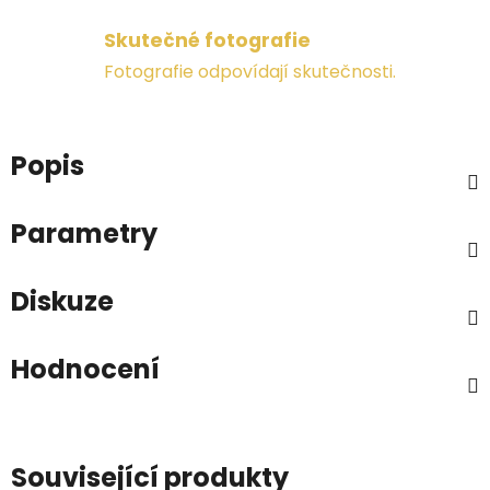
Skutečné fotografie
Fotografie odpovídají skutečnosti.
Popis
Parametry
Diskuze
Hodnocení
Související produkty