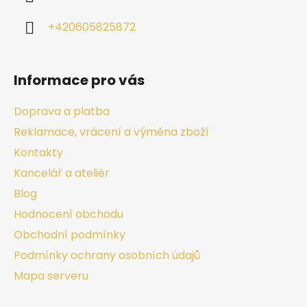
+420605825872
Informace pro vás
Doprava a platba
Reklamace, vrácení a výměna zboží
Kontakty
Kancelář a ateliér
Blog
Hodnocení obchodu
Obchodní podmínky
Podmínky ochrany osobních údajů
Mapa serveru