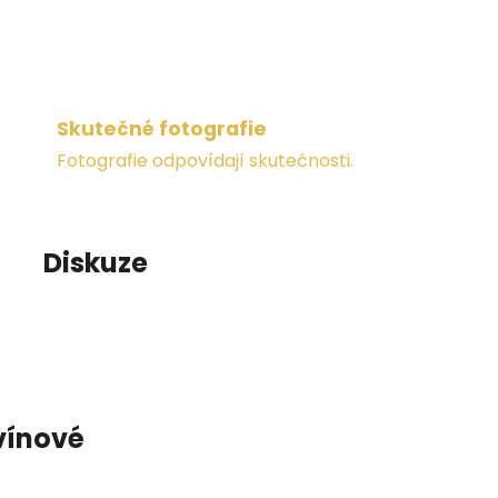
Skutečné fotografie
Fotografie odpovídají skutečnosti.
Diskuze
vínové