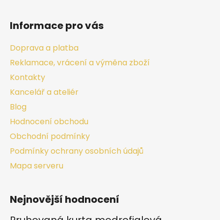
Informace pro vás
Doprava a platba
Reklamace, vrácení a výměna zboží
Kontakty
Kancelář a ateliér
Blog
Hodnocení obchodu
Obchodní podmínky
Podmínky ochrany osobních údajů
Mapa serveru
Nejnovější hodnocení
Pruhovaná kurta modrofialová