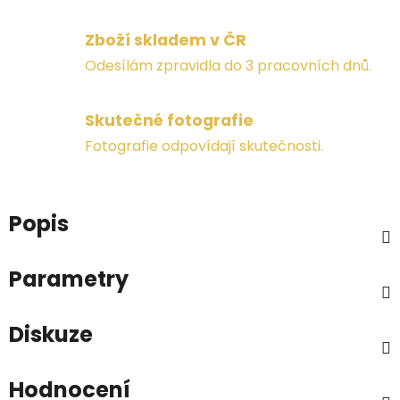
Zboží skladem v ČR
Odesílám zpravidla do 3 pracovních dnů.
Skutečné fotografie
Fotografie odpovídají skutečnosti.
Popis
Parametry
Diskuze
Hodnocení