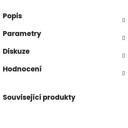
Popis
Parametry
Diskuze
Hodnocení
Související produkty