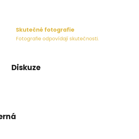
Skutečné fotografie
Fotografie odpovídají skutečnosti.
Diskuze
erná