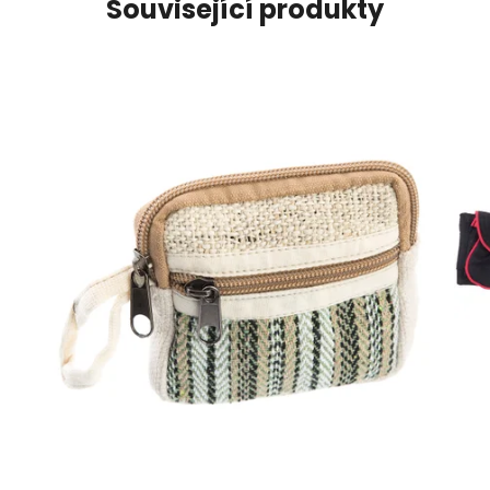
Související produkty