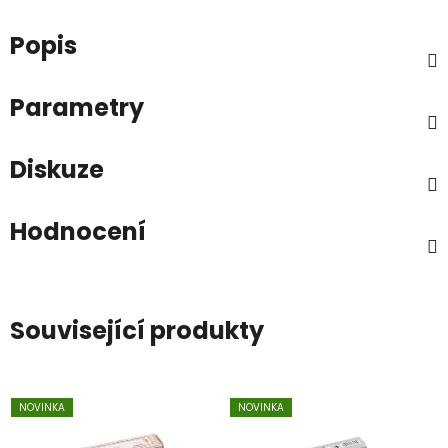
Popis
Parametry
Diskuze
Hodnocení
Související produkty
NOVINKA
NOVINKA