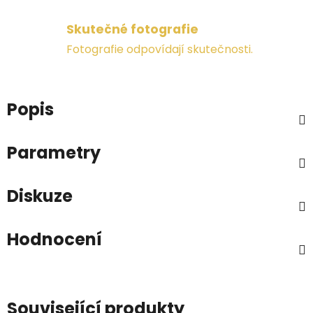
Skutečné fotografie
Fotografie odpovídají skutečnosti.
Popis
Parametry
Diskuze
Hodnocení
Související produkty