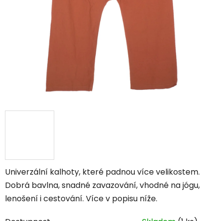
Univerzální kalhoty, které padnou více velikostem.
Dobrá bavlna, snadné zavazování, vhodné na jógu,
lenošení i cestování. Více v popisu níže.