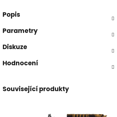
Popis
Parametry
Diskuze
Hodnocení
Související produkty