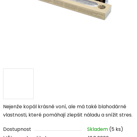
Nejenže kopál krásně voní, ale má také blahodárné
vlastnosti, které pomáhají zlepšit náladu a snížit stres.
Dostupnost
Skladem
(5 ks)