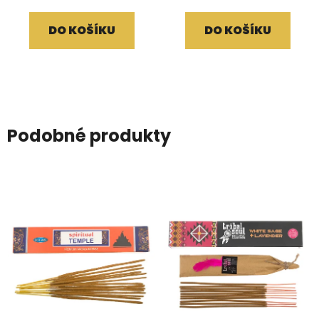
DO KOŠÍKU
DO KOŠÍKU
Podobné produkty