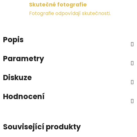
Skutečné fotografie
Fotografie odpovídají skutečnosti.
Popis
Parametry
Diskuze
Hodnocení
Související produkty