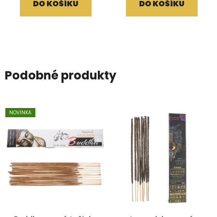
DO KOŠÍKU
DO KOŠÍKU
Podobné produkty
NOVINKA