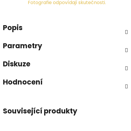
Fotografie odpovídají skutečnosti.
Popis
Parametry
Diskuze
Hodnocení
Související produkty