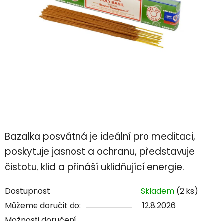
Bazalka posvátná je ideální pro meditaci,
poskytuje jasnost a ochranu, představuje
čistotu, klid a přináší uklidňující energie.
Dostupnost
Skladem
(2 ks)
Můžeme doručit do:
12.8.2026
Možnosti doručení