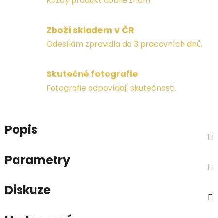
Každý produkt dobře znám.
Zboží skladem v ČR
Odesílám zpravidla do 3 pracovních dnů.
Skutečné fotografie
Fotografie odpovídají skutečnosti.
Popis
Parametry
Diskuze