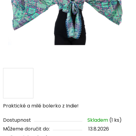
Praktické a milé bolerko z Indie!
Dostupnost
Skladem
(1 ks)
Můžeme doručit do:
13.8.2026