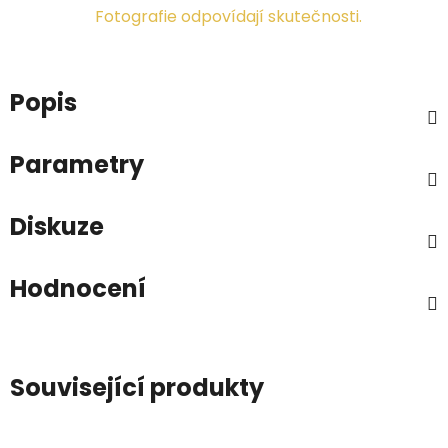
Fotografie odpovídají skutečnosti.
Popis
Parametry
Diskuze
Hodnocení
Související produkty