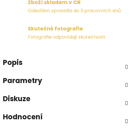
Zboží skladem v ČR
Odesílám zpravidla do 3 pracovních dnů.
Skutečné fotografie
Fotografie odpovídají skutečnosti.
Popis
Parametry
Diskuze
Hodnocení