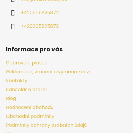
+420605825872
+420605825872
Informace pro vás
Doprava a platba
Reklamace, vrácení a výměna zboží
Kontakty
Kancelář a ateliér
Blog
Hodnocení obchodu
Obchodní podmínky
Podmínky ochrany osobních údajů