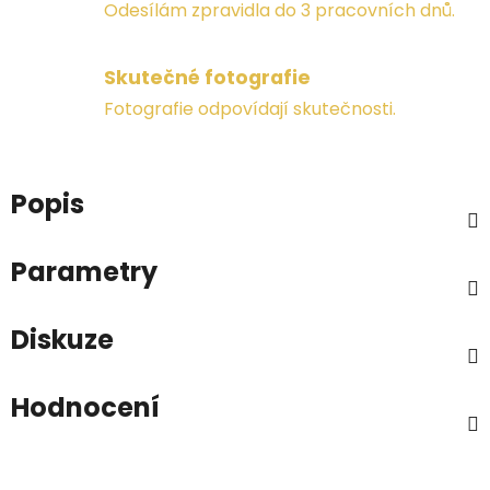
Odesílám zpravidla do 3 pracovních dnů.
Skutečné fotografie
Fotografie odpovídají skutečnosti.
Popis
Parametry
Diskuze
Hodnocení